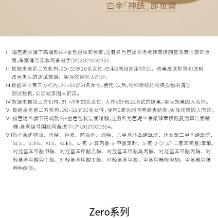
Zero系列