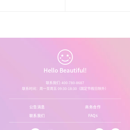
Hello Beautiful!
联系我们: 400-780-8687
联系时间：周一至周五 09:30-18:30（国定节假日除外）
公告消息
商务合作
联系我们
FAQs