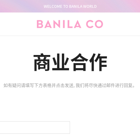
WELCOME TO BANILA WORLD
商业合作
如有疑问请填写下方表格并点击发送,
我们将尽快通过邮件进行回复。