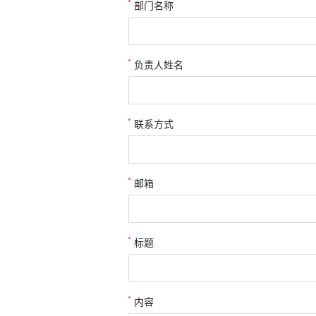
部门名称
负责人姓名
联系方式
邮箱
标题
内容