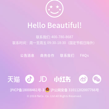
Hello Beautiful!
联系我们: 400-780-8687
联系时间：周一至周五 09:30-18:30（国定节假日除外）
公告消息
商务合作
联系我们
FAQs
沪ICP备18008461号-3
沪公网安备 31011202007766号
© 2018 F&Co. Co. Ltd All Rights Reserved.